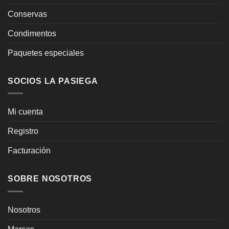
Conservas
Condimentos
Paquetes especiales
SOCIOS LA PASIEGA
Mi cuenta
Registro
Facturación
SOBRE NOSOTROS
Nosotros