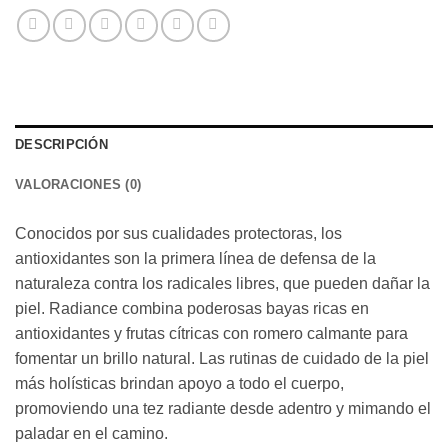
DESCRIPCIÓN
VALORACIONES (0)
Conocidos por sus cualidades protectoras, los
antioxidantes son la primera línea de defensa de la
naturaleza contra los radicales libres, que pueden dañar la
piel. Radiance combina poderosas bayas ricas en
antioxidantes y frutas cítricas con romero calmante para
fomentar un brillo natural. Las rutinas de cuidado de la piel
más holísticas brindan apoyo a todo el cuerpo,
promoviendo una tez radiante desde adentro y mimando el
paladar en el camino.