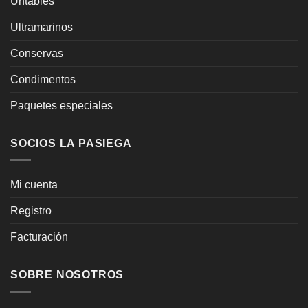
Untables
Ultramarinos
Conservas
Condimentos
Paquetes especiales
SOCIOS LA PASIEGA
Mi cuenta
Registro
Facturación
SOBRE NOSOTROS