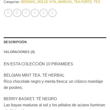
Categorías:
BEBIDAS
,
DOLCE VITA
,
MARCAS
,
TEA FORTE
,
TES
DESCRIPCIÓN
VALORACIONES (0)
EN ESTA COLECCIÓN 10 PIRAMIDES
BELGIAN MINT TEA. TÉ HERBAL
Rico chocolate negro y menta fresca: un clásico maridaje
de postres.
BERRY BASKET. TÉ NEGRO
Las bayas maduras al sol y los pétalos de aciano iluminan