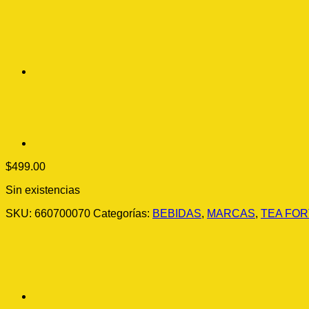
$
499.00
Sin existencias
SKU:
660700070
Categorías:
BEBIDAS
,
MARCAS
,
TEA FOR