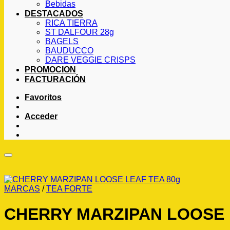
Bebidas
DESTACADOS
RICA TIERRA
ST DALFOUR 28g
BAGELS
BAUDUCCO
DARE VEGGIE CRISPS
PROMOCION
FACTURACIÓN
Favoritos
Acceder
MARCAS
/
TEA FORTE
CHERRY MARZIPAN LOOSE 