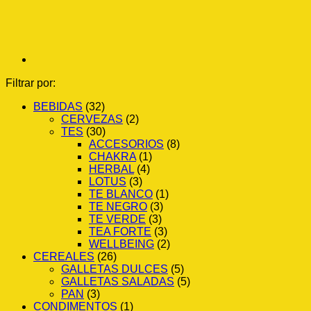
Filtrar por:
BEBIDAS
(32)
CERVEZAS
(2)
TES
(30)
ACCESORIOS
(8)
CHAKRA
(1)
HERBAL
(4)
LOTUS
(3)
TE BLANCO
(1)
TE NEGRO
(3)
TE VERDE
(3)
TEA FORTE
(3)
WELLBEING
(2)
CEREALES
(26)
GALLETAS DULCES
(5)
GALLETAS SALADAS
(5)
PAN
(3)
CONDIMENTOS
(1)