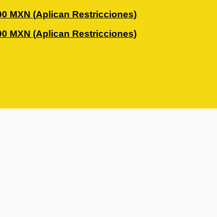
0 MXN (Aplican Restricciones)
0 MXN (Aplican Restricciones)