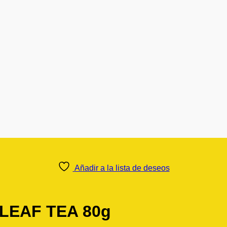
Añadir a la lista de deseos
LEAF TEA 80g