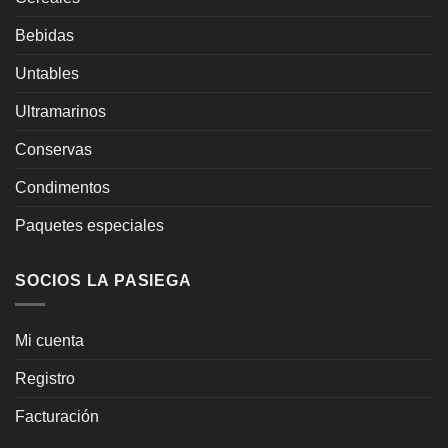
Bebidas
Untables
Ultramarinos
Conservas
Condimentos
Paquetes especiales
SOCIOS LA PASIEGA
Mi cuenta
Registro
Facturación