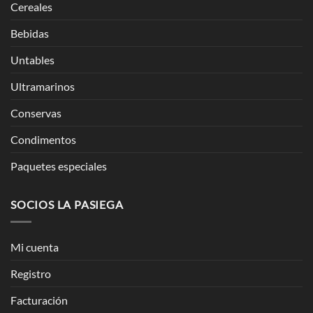
Cereales
Bebidas
Untables
Ultramarinos
Conservas
Condimentos
Paquetes especiales
SOCIOS LA PASIEGA
Mi cuenta
Registro
Facturación