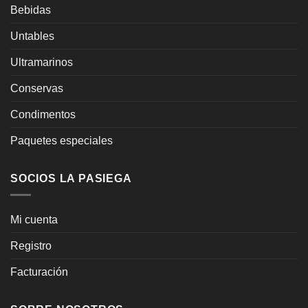
Bebidas
Untables
Ultramarinos
Conservas
Condimentos
Paquetes especiales
SOCIOS LA PASIEGA
Mi cuenta
Registro
Facturación