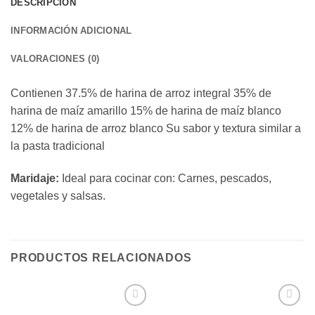
DESCRIPCIÓN
INFORMACIÓN ADICIONAL
VALORACIONES (0)
Contienen 37.5% de harina de arroz integral 35% de
harina de maíz amarillo 15% de harina de maíz blanco
12% de harina de arroz blanco Su sabor y textura similar a
la pasta tradicional
Maridaje:
Ideal para cocinar con: Carnes, pescados,
vegetales y salsas.
PRODUCTOS RELACIONADOS