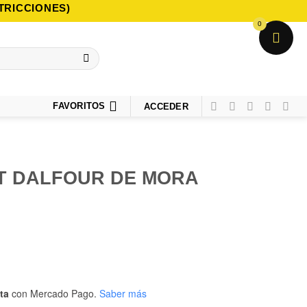
TRICCIONES)
0
FAVORITOS
ACCEDER
T DALFOUR DE MORA
ta
con Mercado Pago.
Saber más