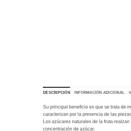
DESCRIPCIÓN
INFORMACIÓN ADICIONAL
Su principal beneficio es que se trata de 
caracterizan por la presencia de las piezas
Los azúcares naturales de la fruta realzan
concentración de azúcar.