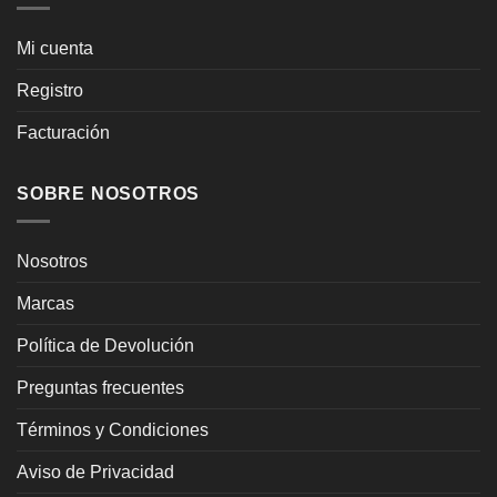
Mi cuenta
Registro
Facturación
SOBRE NOSOTROS
Nosotros
Marcas
Política de Devolución
Preguntas frecuentes
Términos y Condiciones
Aviso de Privacidad