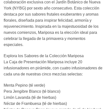
colaboración exclusiva con el Jardín Botánico de Nueva
York (NYBG) por sexto año consecutivo. Esta colección
destaca por sus sabores frutales exuberantes y aromas
florales, diseñada para inspirar felicidad, armonía y
rejuvenecimiento. Inspirada en la majestuosidad de los
nuevos comienzos, Mariposa es la elección ideal para
celebrar la llegada de la primavera y momentos
especiales.
Explora los Sabores de la Colección Mariposa
La Caja de Presentación Mariposa incluye 20
infusionadores en pirámide, con cuatro infusionadores de
cada una de nuestras cinco mezclas selectas:
Menta Pepino (té verde)
Pera Jengibre Blanco (té blanco)
Limón Lavanda (té de hierbas)
Néctar de Frambuesa (té de hierbas)