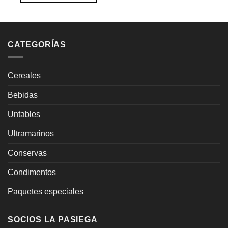
CATEGORÍAS
Cereales
Bebidas
Untables
Ultramarinos
Conservas
Condimentos
Paquetes especiales
SOCIOS LA PASIEGA