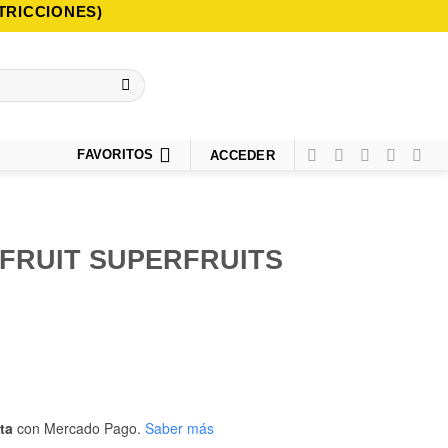
TRICCIONES)
FAVORITOS
ACCEDER
FRUIT SUPERFRUITS
ta
con Mercado Pago.
Saber más