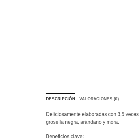
DESCRIPCIÓN
VALORACIONES (0)
Deliciosamente elaboradas con 3,5 veces 
grosella negra, arándano y mora.
Beneficios clave: