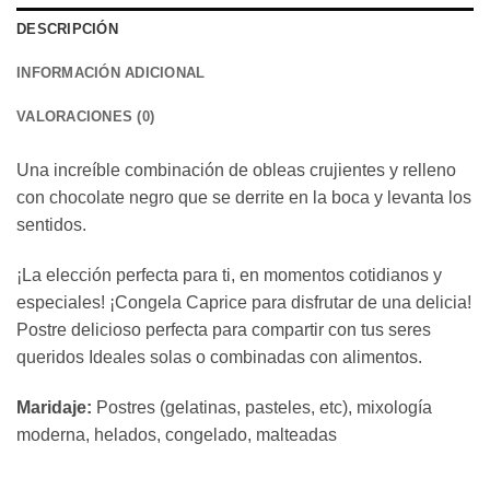
DESCRIPCIÓN
INFORMACIÓN ADICIONAL
VALORACIONES (0)
Una increíble combinación de obleas crujientes y relleno
con chocolate negro que se derrite en la boca y levanta los
sentidos.
¡La elección perfecta para ti, en momentos cotidianos y
especiales! ¡Congela Caprice para disfrutar de una delicia!
Postre delicioso perfecta para compartir con tus seres
queridos Ideales solas o combinadas con alimentos.
Maridaje:
Postres (gelatinas, pasteles, etc), mixología
moderna, helados, congelado, malteadas