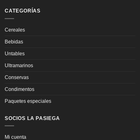
CATEGORÍAS
Cereales
Bebidas
Untables
Ultramarinos
Conservas
Condimentos
Paquetes especiales
SOCIOS LA PASIEGA
Mi cuenta