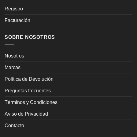
Registro
Facturación
SOBRE NOSOTROS
Nosotros
Marcas
Política de Devolución
Preguntas frecuentes
Términos y Condiciones
Aviso de Privacidad
Contacto